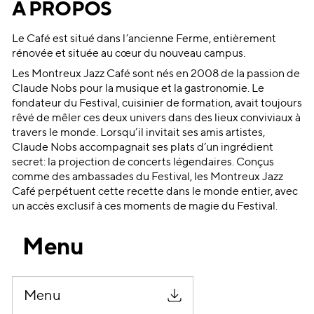
A PROPOS
Le Café est situé dans l’ancienne Ferme, entièrement
rénovée et située au cœur du nouveau campus.
Les Montreux Jazz Café sont nés en 2008 de la passion de
Claude Nobs pour la musique et la gastronomie. Le
fondateur du Festival, cuisinier de formation, avait toujours
rêvé de mêler ces deux univers dans des lieux conviviaux à
travers le monde. Lorsqu’il invitait ses amis artistes,
Claude Nobs accompagnait ses plats d’un ingrédient
secret: la projection de concerts légendaires. Conçus
comme des ambassades du Festival, les Montreux Jazz
Café perpétuent cette recette dans le monde entier, avec
un accès exclusif à ces moments de magie du Festival.
Menu
Menu