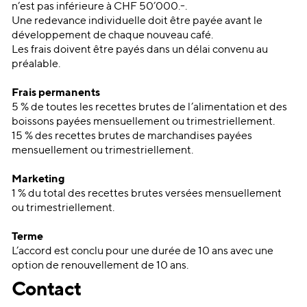
n’est pas inférieure à CHF 50’000.-.
Une redevance individuelle doit être payée avant le
développement de chaque nouveau café.
Les frais doivent être payés dans un délai convenu au
préalable.
Frais permanents
5 % de toutes les recettes brutes de l’alimentation et des
boissons payées mensuellement ou trimestriellement.
15 % des recettes brutes de marchandises payées
mensuellement ou trimestriellement.
Marketing
1 % du total des recettes brutes versées mensuellement
ou trimestriellement.
Terme
L’accord est conclu pour une durée de 10 ans avec une
option de renouvellement de 10 ans.
Contact