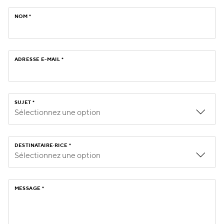
NOM
*
ADRESSE E-MAIL
*
SUJET
*
Sélectionnez une option
DESTINATAIRE·RICE
*
Sélectionnez une option
MESSAGE
*