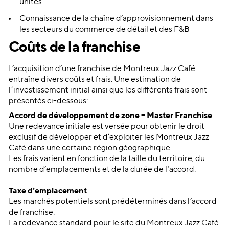
unités
Connaissance de la chaîne d’approvisionnement dans
les secteurs du commerce de détail et des F&B
Co
ûts de la franchise
L’acquisition d’une franchise de Montreux Jazz Café
entraîne divers coûts et frais. Une estimation de
l’investissement initial ainsi que les différents frais sont
présentés ci-dessous:
Accord de développement de zone – Master Franchise
Une redevance initiale est versée pour obtenir le droit
exclusif de développer et d’exploiter les Montreux Jazz
Café dans une certaine région géographique.
Les frais varient en fonction de la taille du territoire, du
nombre d’emplacements et de la durée de l’accord.
Taxe d’emplacement
Les marchés potentiels sont prédéterminés dans l’accord
de franchise.
La redevance standard pour le site du Montreux Jazz Café