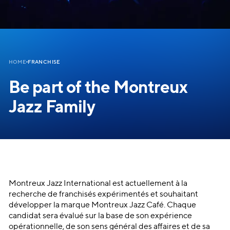
FRANCHISE
HOME
Be part of the Montreux
Jazz Family
Montreux Jazz International est actuellement à la
recherche de franchisés expérimentés et souhaitant
développer la marque Montreux Jazz Café. Chaque
candidat sera évalué sur la base de son expérience
opérationnelle, de son sens général des affaires et de sa