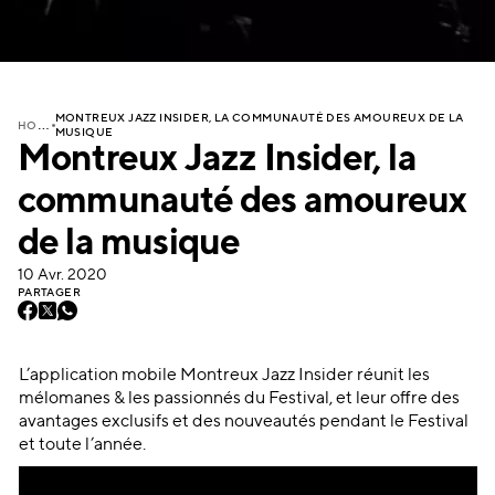
MONTREUX JAZZ INSIDER, LA COMMUNAUTÉ DES AMOUREUX DE LA
H
OME
MUSIQUE
Montreux Jazz Insider, la
communauté des amoureux
de la musique
10 Avr. 2020
PARTAGER
L’application mobile Montreux Jazz Insider réunit les
mélomanes & les passionnés du Festival, et leur offre des
avantages exclusifs et des nouveautés pendant le Festival
et toute l’année.