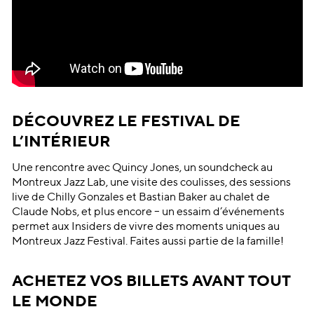
DÉCOUVREZ LE FESTIVAL DE
L’INTÉRIEUR
Une rencontre avec Quincy Jones, un soundcheck au
Montreux Jazz Lab, une visite des coulisses, des sessions
live de Chilly Gonzales et Bastian Baker au chalet de
Claude Nobs, et plus encore – un essaim d’événements
permet aux Insiders de vivre des moments uniques au
Montreux Jazz Festival. Faites aussi partie de la famille!
ACHETEZ VOS BILLETS AVANT TOUT
LE MONDE